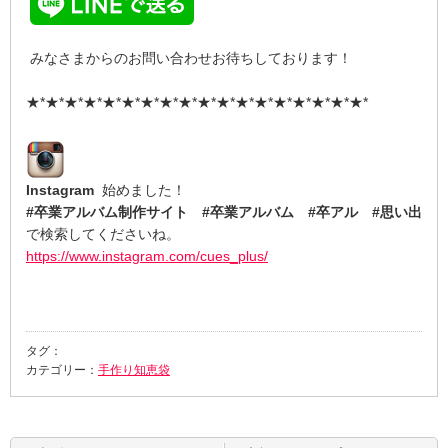
みなさまからのお問い合わせお待ちしております！
★*★*★*★*★*★*★*★*★*★*★*★*★*★*★*★*★*★*
Instagram
始めました！
#卒業アルバム制作サイト #卒業アルバム #卒アル #思い出
で検索してくださいね。
https://www.instagram.com/cues_plus/
タグ：
カテゴリー：
手作り知恵袋