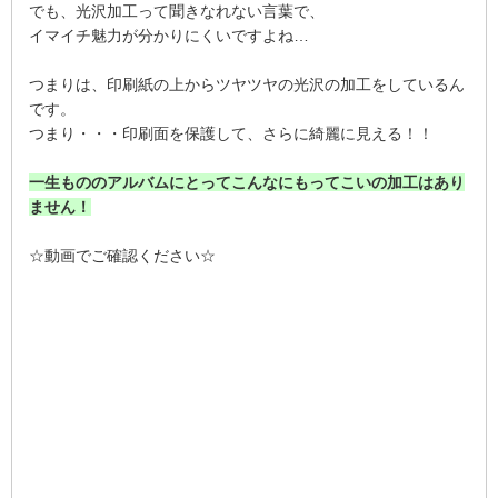
でも、光沢加工って聞きなれない言葉で、
イマイチ魅力が分かりにくいですよね…
つまりは、印刷紙の上からツヤツヤの光沢の加工をしているん
です。
つまり・・・印刷面を保護して、さらに綺麗に見える！！
一生もののアルバムにとってこんなにもってこいの加工はあり
ません！
☆動画でご確認ください☆