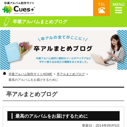
卒業アルバムまとめブログ
卒業アルバム制作サイトHOME
>
卒アルまとめブログ
>
最高のアルバムをお届けするために
卒アルまとめブログ
最高のアルバムをお届けするために
更新日：2014年09月5日