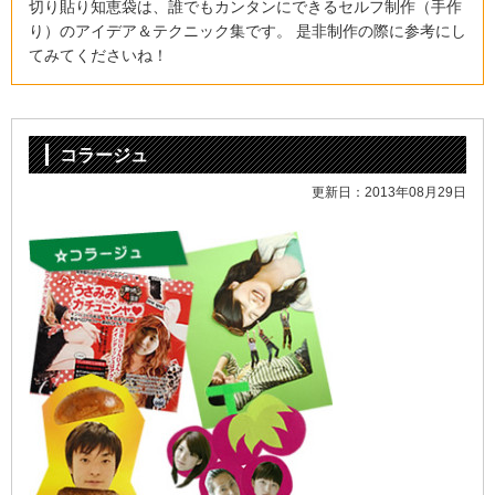
切り貼り知恵袋は、誰でもカンタンにできるセルフ制作（手作
り）の
アイデア＆テクニック集です。 是非制作の際に参考にし
てみてくださいね！
コラージュ
更新日：2013年08月29日