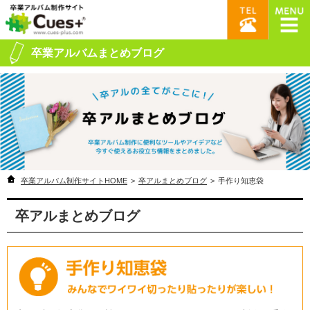
卒業アルバムまとめブログ
卒業アルバム制作サイトHOME
>
卒アルまとめブログ
>
手作り知恵袋
卒アルまとめブログ