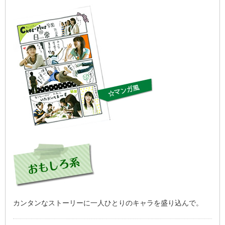
カンタンなストーリーに一人ひとりのキャラを盛り込んで。