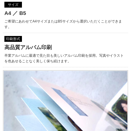
サイズ
A4 ／ B5
ご希望にあわせてA4サイズまたはB5サイズから選択いただくことができま
す。
印刷形式
高品質アルバム印刷
卒業アルバムに最適で見た目も美しいアルバム印刷を採用。写真やイラスト
を色あせることなく美しく保ち続けます。