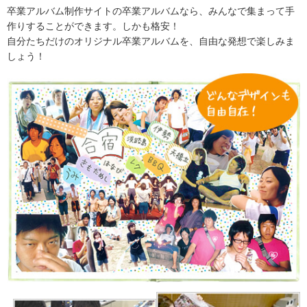
卒業アルバム制作サイトの卒業アルバムなら、みんなで集まって手
作りすることができます。しかも格安！
自分たちだけのオリジナル卒業アルバムを、自由な発想で楽しみま
しょう！