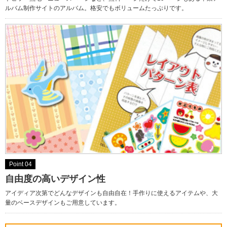
ルバム制作サイトのアルバム。格安でもボリュームたっぷりです。
Point 04
自由度の高いデザイン性
アイディア次第でどんなデザインも自由自在！手作りに使えるアイテムや、大
量のベースデザインもご用意しています。