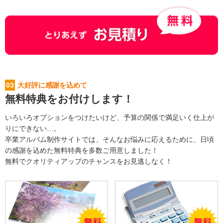
03
大好評に感謝を込めて
無料特典をお付けします！
いろいろオプションをつけたいけど、予算の関係で満足いく仕上が
りにできない…。
卒業アルバム制作サイトでは、そんなお悩みに応えるために、日頃
の感謝を込めた無料特典を多数ご用意しました！
無料でクオリティアップのチャンスをお見逃しなく！