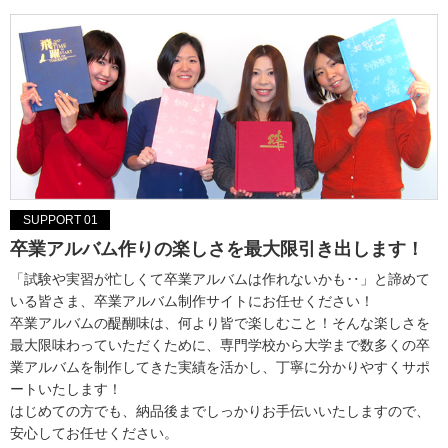
SUPPORT 01
卒業アルバム作りの楽しさを最大限引き出します！
「試験や実習が忙しくて卒業アルバムは作れないかも‥」と諦めて
いる皆さま、卒業アルバム制作サイトにお任せください！
卒業アルバムの醍醐味は、何より皆で楽しむこと！そんな楽しさを
最大限味わっていただくために、専門学校から大学まで数多くの卒
業アルバムを制作してきた実績を活かし、丁寧に分かりやすくサポ
ートいたします！
はじめての方でも、納品後までしっかりお手伝いいたしますので、
安心してお任せください。