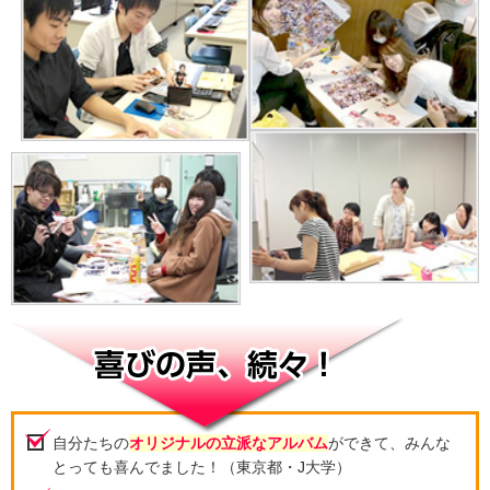
自分たちの
オリジナルの立派なアルバム
ができて、みんな
とっても喜んでました！（東京都・J大学）