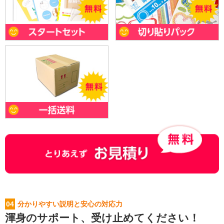
04
分かりやすい説明と安心の対応力
渾身のサポート、受け止めてください！