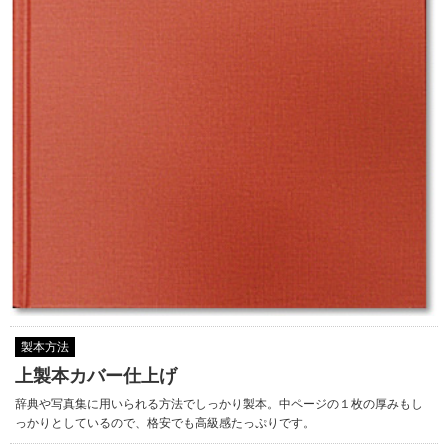
製本方法
上製本カバー仕上げ
辞典や写真集に用いられる方法でしっかり製本。中ページの１枚の厚みもし
っかりとしているので、格安でも高級感たっぷりです。