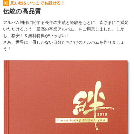
02
思い出をいつまでも残せる！
伝統の高品質
アルバム制作に関する長年の実績と経験をもとに、皆さまにご満足
いただけるよう「最高の卒業アルバム」をご用意しました。しか
も、格安！＆無料特典がいっぱい！
さあ、世界に一冊しかない自分たちだけのアルバムを作りましょ
う！