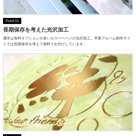
Point 01
長期保存を考えた光沢加工
通常は有料オプションが多いカラーページの光沢加工。卒業アルバム制作サイ
トでは長期保存を考えて無料でお付けしています。