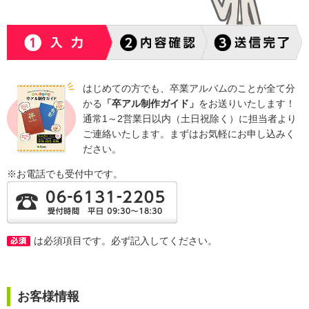
はじめての方でも、卒業アルバムのことが全て分
かる
「卒アル制作ガイド」
をお送りいたします！
通常1～2営業日以内（土日祝除く）に担当者より
ご連絡いたします。まずはお気軽にお申し込みく
ださい。
※お電話でも受付中です。
は必須項目です。必ず記入してください。
お客様情報