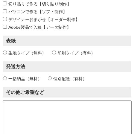
切り貼りで作る【切り貼り制作】
パソコンで作る【ソフト制作】
デザイナーおまかせ【オーダー制作】
Adobe製品で入稿【データ制作】
表紙
生地タイプ（無料）
印刷タイプ（有料）
発送方法
一括納品（無料）
個別配送（有料）
その他ご希望など