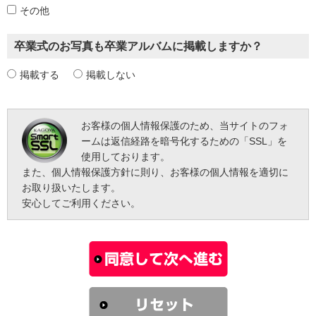
その他
卒業式のお写真も
卒業アルバムに掲載しますか？
掲載する
掲載しない
お客様の個人情報保護のため、当サイトのフォ
ームは返信経路を暗号化するための「SSL」を
使用しております。
また、個人情報保護方針に則り、お客様の個人情報を適切に
お取り扱いたします。
安心してご利用ください。