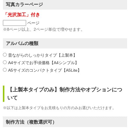
写真カラーページ
「光沢加工」付き
ページ
※8ページ以上、2ページ単位で増やせます。
アルバムの種類
昔ながらのしっかりタイプ【上製本】
A4サイズでお手頃価格【A4シンプル】
A5サイズのコンパクトタイプ【A5Lite】
【上製本タイプのみ】制作方法やオプションにつ
いて
※以下は上製本タイプをお見積もりの方のみお選びいただけます。
制作方法（複数選択可）