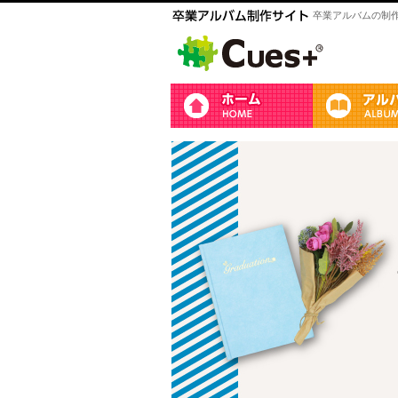
卒業アルバムの制