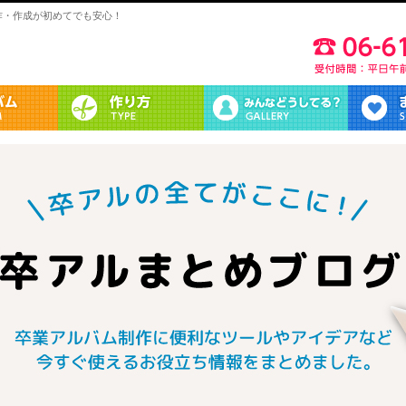
作・作成が初めてでも安心！