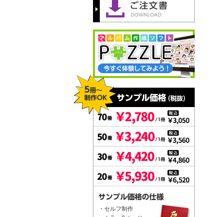
・セルフ制作