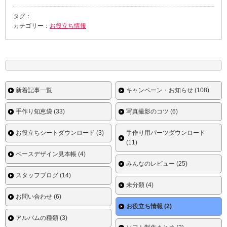
タグ：
カテゴリー：
お役立ち情報
新着記事一覧
キャンペーン・お知らせ (108)
手作り知恵袋 (33)
写真撮影のコツ (6)
お役立ちシートダウンロード (3)
手作り用パーツダウンロード
(11)
ベースデザイン見本帳 (4)
みんなのレビュー (25)
スタッフブログ (14)
未分類 (4)
お問い合わせ (6)
お役立ち情報 (2)
アルバムの種類 (3)