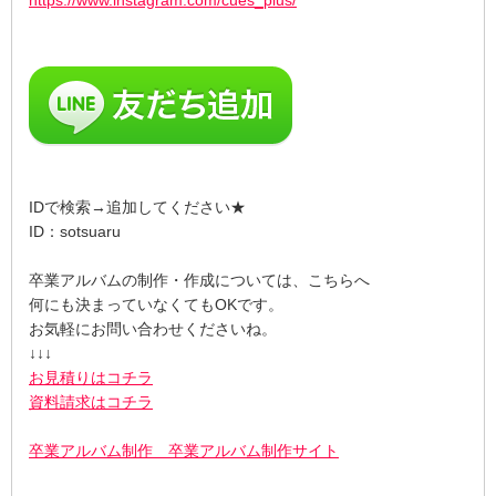
IDで検索→追加してください★
ID：sotsuaru
卒業アルバムの制作・作成については、こちらへ
何にも決まっていなくてもOKです。
お気軽にお問い合わせくださいね。
↓↓↓
お見積りはコチラ
資料請求はコチラ
卒業アルバム制作 卒業アルバム制作サイト