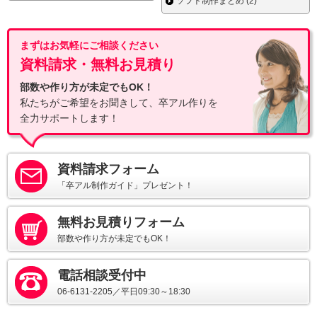
ソフト制作まとめ (2)
まずはお気軽にご相談ください
資料請求・無料お見積り
部数や作り方が未定でもOK！
私たちがご希望をお聞きして、卒アル作りを
全力サポートします！
資料請求フォーム
「卒アル制作ガイド」プレゼント！
無料お見積りフォーム
部数や作り方が未定でもOK！
電話相談受付中
06-6131-2205／平日09:30～18:30