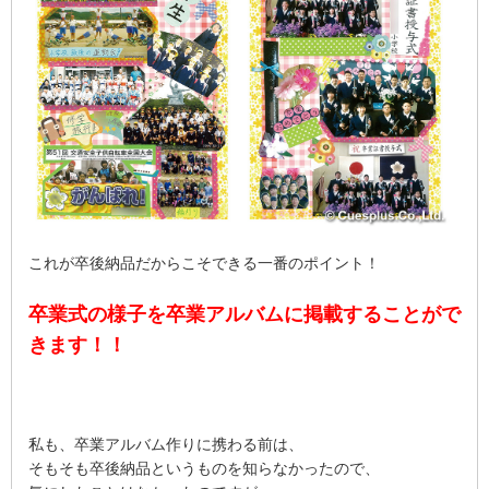
これが卒後納品だからこそできる一番のポイント！
卒業式の様子を卒業アルバムに掲載することがで
きます！！
私も、卒業アルバム作りに携わる前は、
そもそも卒後納品というものを知らなかったので、