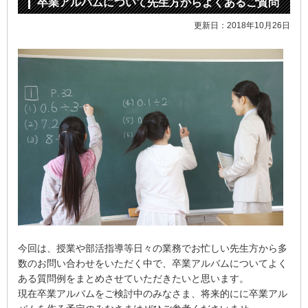
卒業アルバムについて先生方からよくあるご質問
更新日：2018年10月26日
今回は、授業や部活指導等日々の業務でお忙しい先生方から多
数のお問い合わせをいただく中で、卒業アルバムについてよく
ある質問例をまとめさせていただきたいと思います。
現在卒業アルバムをご検討中のみなさま、将来的にに卒業アル