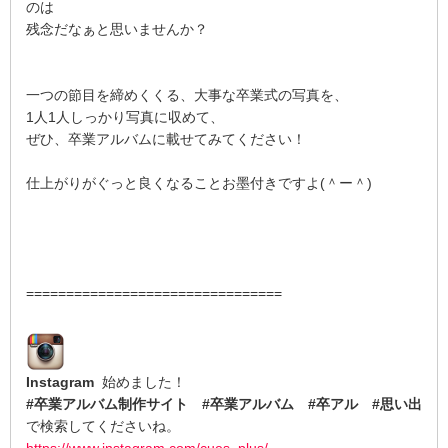
のは
残念だなぁと思いませんか？
一つの節目を締めくくる、大事な卒業式の写真を、
1人1人しっかり写真に収めて、
ぜひ、卒業アルバムに載せてみてください！
仕上がりがぐっと良くなることお墨付きですよ(＾ー＾)
================================
Instagram
始めました！
#卒業アルバム制作サイト #卒業アルバム #卒アル #思い出
で検索してくださいね。
https://www.instagram.com/cues_plus/