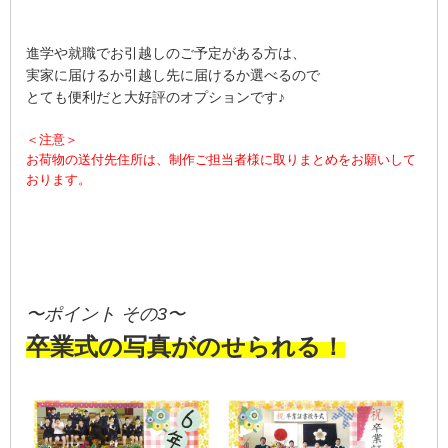
進学や就職でお引越しのご予定がある方は、
実家に届けるか引越し先に届けるか選べるので
とても便利だと大好評のオプションです♪
＜注意＞
お荷物の送付先住所は、制作ご担当者様に取りまとめをお願いして
おります。
〜ポイント その3〜
卒業式の写真がのせられる！