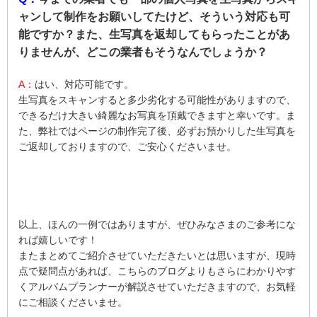
ャンして制作をお願いしてたけど、そういう対応も可
能ですか？また、生写真を返却してもらったことがあ
りませんが、どこの業者もそうなんでしょうか？
A：
はい、対応可能です。
生写真をスキャンすると多少劣化する可能性がありますので、
できるだけ大きい綺麗なお写真を頂戴できますと幸いです。ま
た、弊社ではページの制作完了後、必ずお預かりした生写真を
ご返却しておりますので、ご安心くださいませ。
以上、ほんの一例ではありますが、ぜひみなさまのご参考にな
れば嬉しいです！
またまとめてご紹介させていただきたいとは思いますが、現時
点で疑問点があれば、こちらのブログよりもさらにわかりやす
くアルバムプランナーが解説させていただきますので、お気軽
にご相談くださいませ。