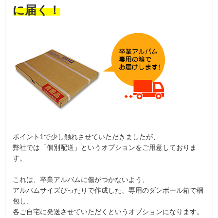
に届く！
ポイント1で少し触れさせていただきましたが、
弊社では「個別配送」というオプションをご用意しておりま
す。
これは、卒業アルバムに傷がつかないよう、
アルバムサイズぴったりで作成した、専用のダンボール箱で梱
包し、
各ご自宅に発送させていただくというオプションになります。