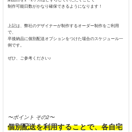
制作可能日数がかなり確保できるようになります！
上記は、弊社のデザイナーが制作するオーダー制作をご利用
で、
卒後納品に個別配送オプションをつけた場合のスケジュール一
例です。
ぜひ、ご参考ください♪
〜ポイント その2〜
個別配送を利用することで、各自宅