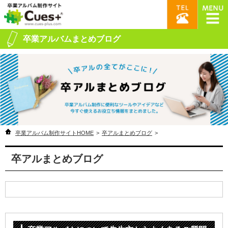
卒業アルバムまとめブログ
卒業アルバム制作サイトHOME
>
卒アルまとめブログ
>
卒アルまとめブログ