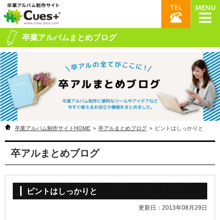
卒業アルバムまとめブログ
卒業アルバム制作サイトHOME
>
卒アルまとめブログ
>
ピントはしっかりと
卒アルまとめブログ
ピントはしっかりと
更新日：2013年08月29日