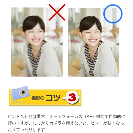
ピント合わせは通常、オートフォーカス（AF）機能で自動的に
行いますが、しっかりカメラを構えないと、ピントが甘くなっ
たりブレたりします。