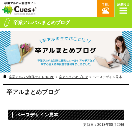
卒業アルバムまとめブログ
卒業アルバム制作サイトHOME
>
卒アルまとめブログ
>
ベースデザイン見本
卒アルまとめブログ
ベースデザイン見本
更新日：2013年08月29日