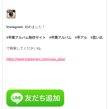
Instagram
始めました！
#卒業アルバム制作サイト #卒業アルバム #卒アル #思い出
で検索してくださいね。
https://www.instagram.com/cues_plus/