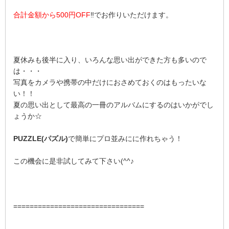
合計金額から500円OFF
‼でお作りいただけます。
夏休みも後半に入り、いろんな思い出ができた方も多いので
は・・・
写真をカメラや携帯の中だけにおさめておくのはもったいな
い！！
夏の思い出として最高の一冊のアルバムにするのはいかがでし
ょうか☆
PUZZLE(パズル)
で簡単にプロ並みにに作れちゃう！
この機会に是非試してみて下さい(^^♪
================================