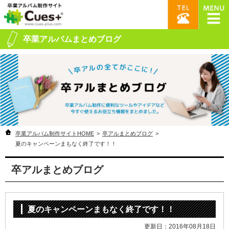
卒業アルバムまとめブログ
卒業アルバム制作サイトHOME
>
卒アルまとめブログ
>
夏のキャンペーンまもなく終了です！！
卒アルまとめブログ
夏のキャンペーンまもなく終了です！！
更新日：2016年08月18日