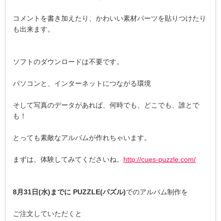
コメントを書き加えたり、かわいい素材パーツを貼りつけたり
も出来ます。
ソフトのダウンロードは不要です。
パソコンと、インターネットにつながる環境
そして写真のデータがあれば、何時でも、どこでも、誰とで
も！
とっても素敵なアルバムが作れちゃいます。
まずは、体験してみてくださいね。
http://cues-puzzle.com/
8月31日(水)までに
PUZZLE(パズル)
でのアルバム制作を
ご注文していただくと