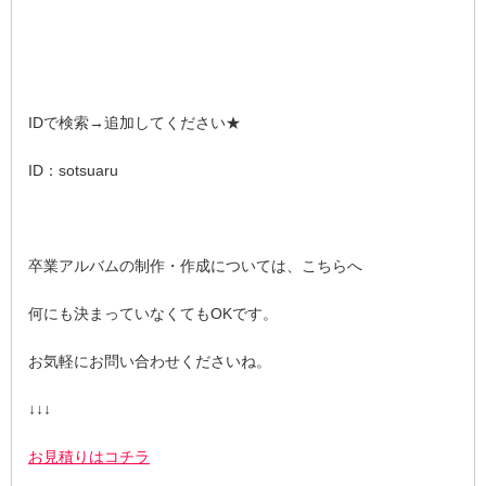
IDで検索→追加してください★
ID：sotsuaru
卒業アルバムの制作・作成については、こちらへ
何にも決まっていなくてもOKです。
お気軽にお問い合わせくださいね。
↓↓↓
お見積りはコチラ