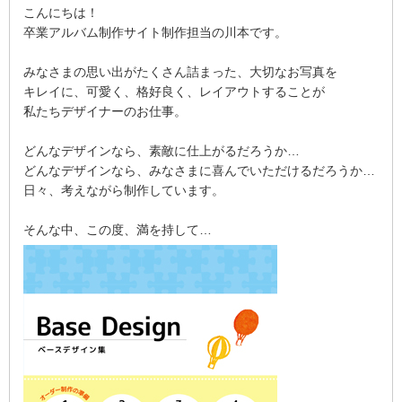
こんにちは！
卒業アルバム制作サイト制作担当の川本です。
みなさまの思い出がたくさん詰まった、大切なお写真を
キレイに、可愛く、格好良く、レイアウトすることが
私たちデザイナーのお仕事。
どんなデザインなら、素敵に仕上がるだろうか…
どんなデザインなら、みなさまに喜んでいただけるだろうか…
日々、考えながら制作しています。
そんな中、この度、満を持して…