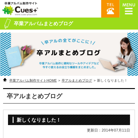
卒業アルバムまとめブログ
卒業アルバム制作サイトHOME
>
卒アルまとめブログ
>
新しくなりました！
卒アルまとめブログ
新しくなりました！
更新日：2014年07月11日