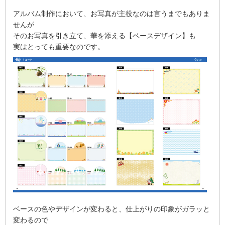
アルバム制作において、お写真が主役なのは言うまでもありま
せんが
そのお写真を引き立て、華を添える【ベースデザイン】も
実はとっても重要なのです。
ベースの色やデザインが変わると、仕上がりの印象がガラッと
変わるので