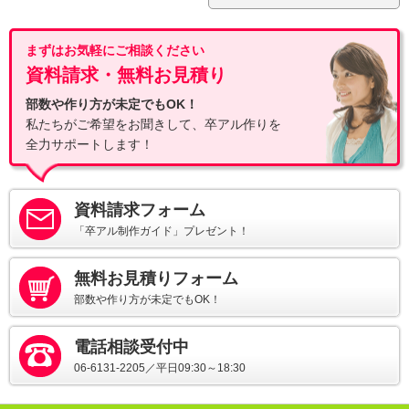
まずはお気軽にご相談ください
資料請求・無料お見積り
部数や作り方が未定でもOK！
私たちがご希望をお聞きして、卒アル作りを
全力サポートします！
資料請求フォーム
「卒アル制作ガイド」プレゼント！
無料お見積りフォーム
部数や作り方が未定でもOK！
電話相談受付中
06-6131-2205／平日09:30～18:30