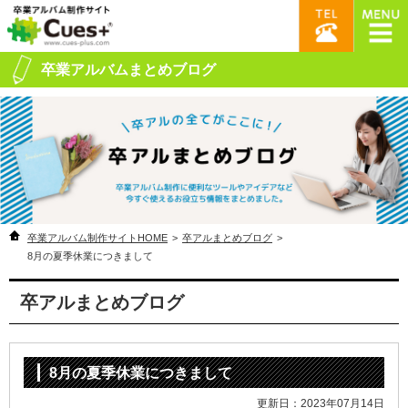
卒業アルバムまとめブログ
卒業アルバム制作サイトHOME
>
卒アルまとめブログ
>
8月の夏季休業につきまして
卒アルまとめブログ
8月の夏季休業につきまして
更新日：2023年07月14日