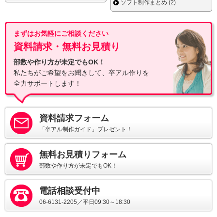
ソフト制作まとめ (2)
まずはお気軽にご相談ください
資料請求・無料お見積り
部数や作り方が未定でもOK！
私たちがご希望をお聞きして、卒アル作りを
全力サポートします！
資料請求フォーム
「卒アル制作ガイド」プレゼント！
無料お見積りフォーム
部数や作り方が未定でもOK！
電話相談受付中
06-6131-2205／平日09:30～18:30