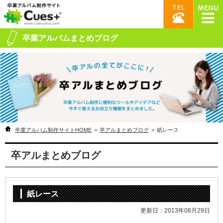
卒業アルバムまとめブログ
卒業アルバム制作サイトHOME
>
卒アルまとめブログ
>
紙レース
卒アルまとめブログ
紙レース
更新日：2013年08月29日