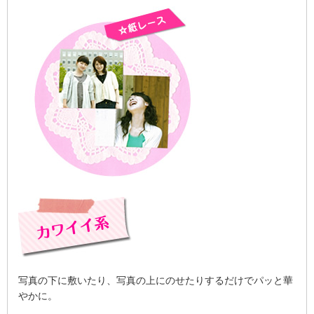
写真の下に敷いたり、写真の上にのせたりするだけでパッと華
やかに。