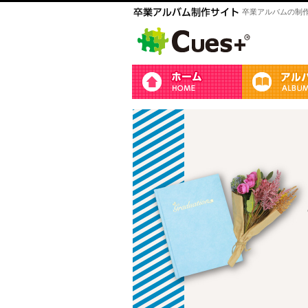
卒業アルバムの制