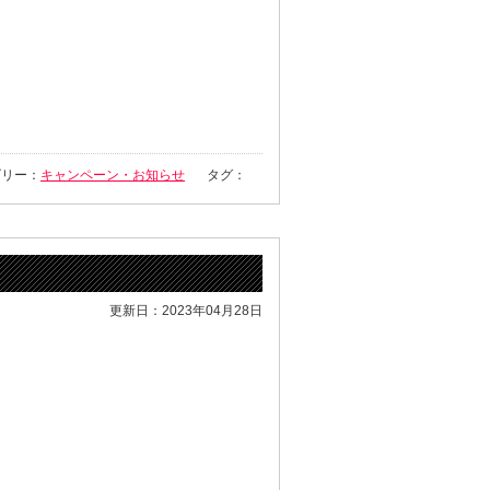
ゴリー：
キャンペーン・お知らせ
タグ：
更新日：2023年04月28日