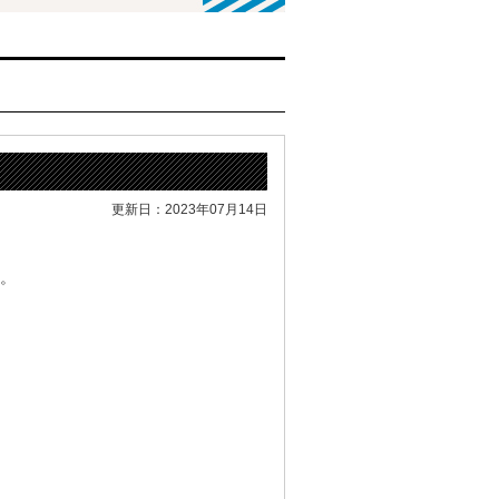
更新日：2023年07月14日
。