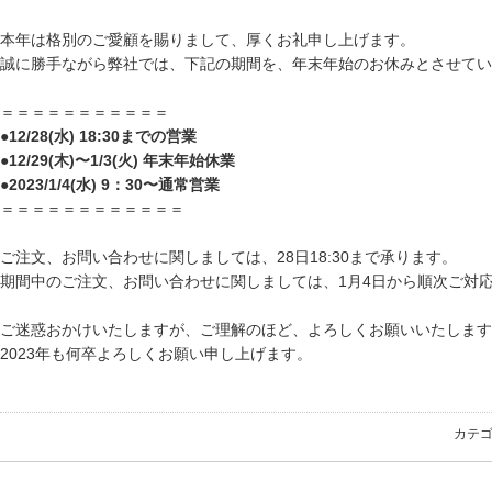
本年は格別のご愛顧を賜りまして、厚くお礼申し上げます。
誠に勝手ながら弊社では、下記の期間を、年末年始のお休みとさせてい
＝＝＝＝＝＝＝＝＝＝＝
●12/28(水) 18:30までの営業
●12/29(木)〜1/3(火) 年末年始休業
●2023/1/4(水) 9：30〜通常営業
＝＝＝＝＝＝＝＝＝＝＝＝
ご注文、お問い合わせに関しましては、28日18:30まで承ります。
期間中のご注文、お問い合わせに関しましては、1月4日から順次ご対
ご迷惑おかけいたしますが、ご理解のほど、よろしくお願いいたします
2023年も何卒よろしくお願い申し上げます。
カテ