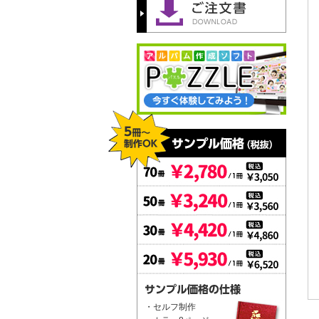
・セルフ制作