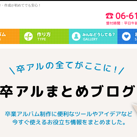
作・作成が初めてでも安心！