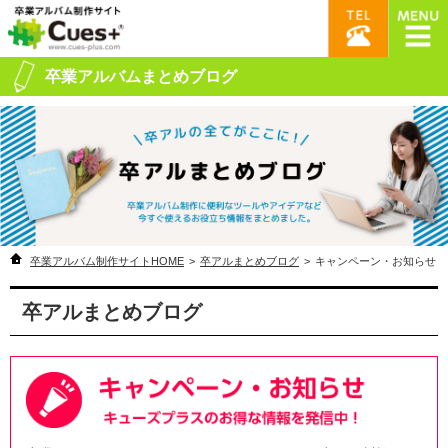
卒業アルバムまとめブログ
卒業アルバム制作サイトHOME
>
卒アルまとめブログ
>
キャンペーン・お知らせ
卒アルまとめブログ