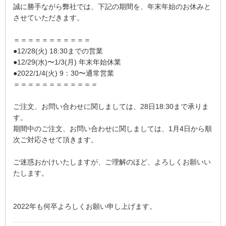
誠に勝手ながら弊社では、下記の期間を、年末年始のお休みと
させていただきます。
＝＝＝＝＝＝＝＝＝＝＝
●12/28(火) 18:30までの営業
●12/29(水)〜1/3(月) 年末年始休業
●2022/1/4(火) 9：30〜通常営業
＝＝＝＝＝＝＝＝＝＝＝＝
ご注文、お問い合わせに関しましては、28日18:30まで承りま
す。
期間中のご注文、お問い合わせに関しましては、1月4日から順
次ご対応させて頂きます。
ご迷惑おかけいたしますが、ご理解のほど、よろしくお願いい
たします。
2022年も何卒よろしくお願い申し上げます。