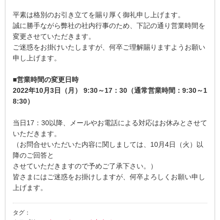
平素は格別のお引き立てを賜り厚く御礼申し上げます。
誠に勝手ながら弊社の社内行事のため、下記の通り営業時間を
変更させていただきます。
ご迷惑をお掛けいたしますが、何卒ご理解賜りますようお願い
申し上げます。
■営業時間の変更日時
2022年10月3日（月） 9:30～17：30（通常営業時間：9:30～1
8:30）
当日17：30以降、メールやお電話による対応はお休みとさせて
いただきます。
（お問合せいただいた内容に関しましては、10月4日（火）以
降のご回答と
させていただきますので予めご了承下さい。）
皆さまにはご迷惑をお掛けしますが、何卒よろしくお願い申し
上げます。
タグ：