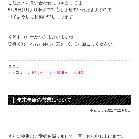
ご注文・お問い合わせにつきましては
5月9日(月)より順次ご対応とさせていただきますので、
何卒よろしくお願い申し上げます。
今年もコロナがつきまといますね…
皆様くれぐれもお体にお気をつけてお過ごしください。
タグ：
カテゴリー：
キャンペーン・お知らせ
,
未分類
年末年始の営業について
更新日：2021年12月6日
本年は格別のご愛顧を賜りまして、厚くお礼申し上げます。