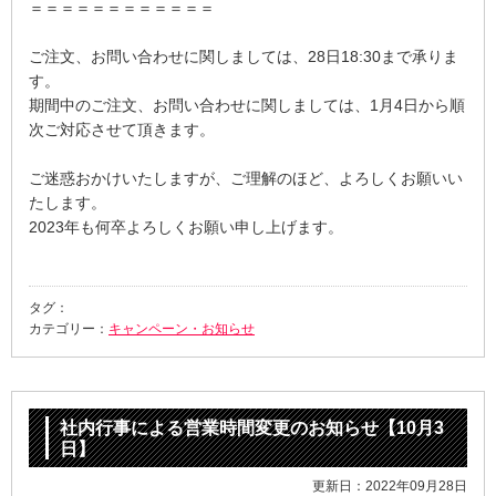
＝＝＝＝＝＝＝＝＝＝＝＝
ご注文、お問い合わせに関しましては、28日18:30まで承りま
す。
期間中のご注文、お問い合わせに関しましては、1月4日から順
次ご対応させて頂きます。
ご迷惑おかけいたしますが、ご理解のほど、よろしくお願いい
たします。
2023年も何卒よろしくお願い申し上げます。
タグ：
カテゴリー：
キャンペーン・お知らせ
社内行事による営業時間変更のお知らせ【10月3
日】
更新日：2022年09月28日