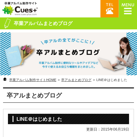
卒業アルバムまとめブログ
卒業アルバム制作サイトHOME
>
卒アルまとめブログ
>
LINE＠はじめました
卒アルまとめブログ
LINE＠はじめました
更新日：2015年06月19日