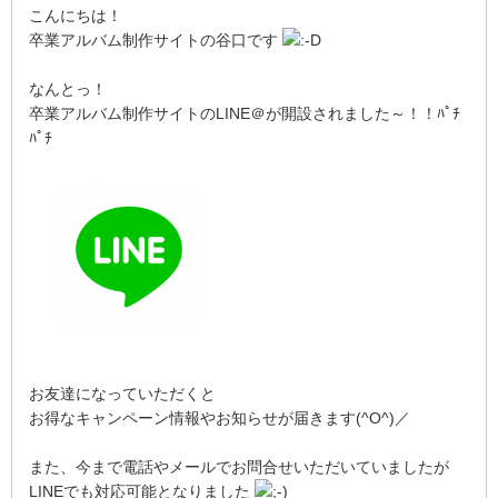
こんにちは！
卒業アルバム制作サイトの谷口です
なんとっ！
卒業アルバム制作サイトのLINE＠が開設されました～！！ﾊﾟﾁ
ﾊﾟﾁ
お友達になっていただくと
お得なキャンペーン情報やお知らせが届きます(^O^)／
また、今まで電話やメールでお問合せいただいていましたが
LINEでも対応可能となりました