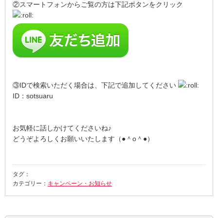
②スマートフォンからご覧の方は下記ボタンをクリック
③IDで検索いただく場合は、下記で追加してください
ID：sotsuaru
お気軽に話しかけてくださいね♪
どうぞよろしくお願いいたします（●＾o＾●）
タグ：
カテゴリー：
キャンペーン・お知らせ