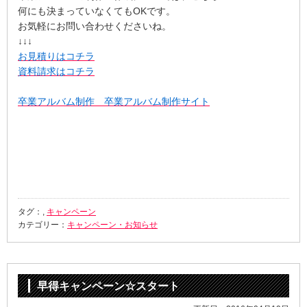
何にも決まっていなくてもOKです。
お気軽にお問い合わせくださいね。
↓↓↓
お見積りはコチラ
資料請求はコチラ
卒業アルバム制作 卒業アルバム制作サイト
タグ：,
キャンペーン
カテゴリー：
キャンペーン・お知らせ
早得キャンペーン☆スタート