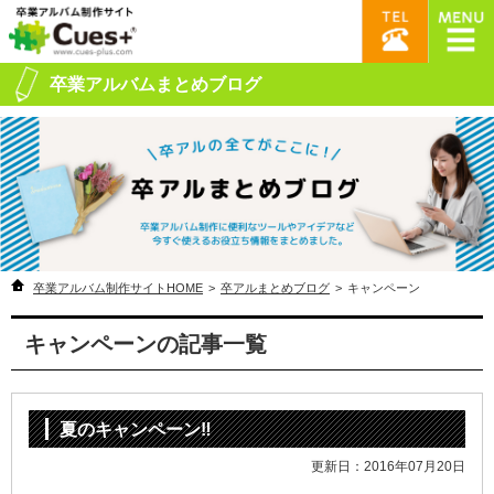
卒業アルバムまとめブログ
卒業アルバム制作サイトHOME
>
卒アルまとめブログ
>
キャンペーン
キャンペーンの記事一覧
夏のキャンペーン‼
更新日：2016年07月20日