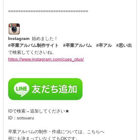
================================
Instagram
始めました！
#卒業アルバム制作サイト #卒業アルバム #卒アル #思い出
で検索してくださいね。
https://www.instagram.com/cues_plus/
IDで検索→追加してください★
ID：sotsuaru
卒業アルバムの制作・作成については、こちらへ
何にも決まっていなくてもOKです。