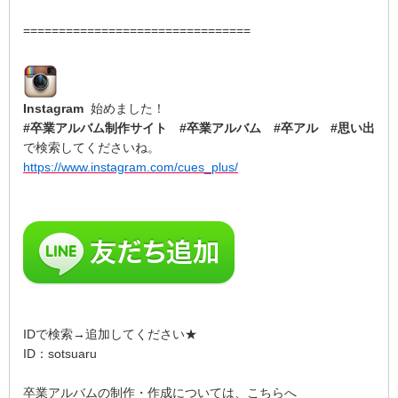
================================
Instagram
始めました！
#卒業アルバム制作サイト #卒業アルバム #卒アル #思い出
で検索してくださいね。
https://www.instagram.com/cues_plus/
IDで検索→追加してください★
ID：sotsuaru
卒業アルバムの制作・作成については、こちらへ