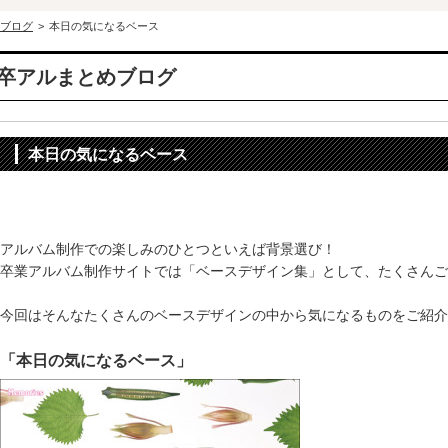
ブログ
>
本日の気になるベース
卒アルまとめブログ
本日の気になるベース
アルバム制作での楽しみのひとつといえば背景選び！
卒業アルバム制作サイトでは「ベースデザイン集」として、たくさんご
今回はそんなたくさんのベースデザインの中から気になるものをご紹介
「本日の気になるベース」