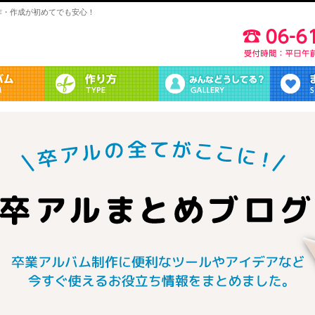
作・作成が初めてでも安心！