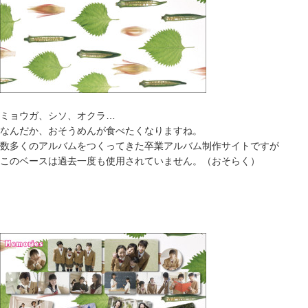
ミョウガ、シソ、オクラ…
なんだか、おそうめんが食べたくなりますね。
数多くのアルバムをつくってきた卒業アルバム制作サイトですが
このベースは過去一度も使用されていません。（おそらく）