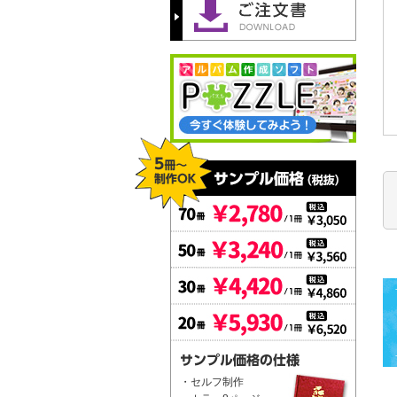
・セルフ制作