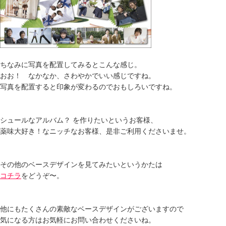
ちなみに写真を配置してみるとこんな感じ。
おお！ なかなか、さわやかでいい感じですね。
写真を配置すると印象が変わるのでおもしろいですね。
シュールなアルバム？ を作りたいというお客様、
薬味大好き！なニッチなお客様、是非ご利用くださいませ。
その他のベースデザインを見てみたいというかたは
コチラ
をどうぞ〜。
他にもたくさんの素敵なベースデザインがございますので
気になる方はお気軽にお問い合わせくださいね。