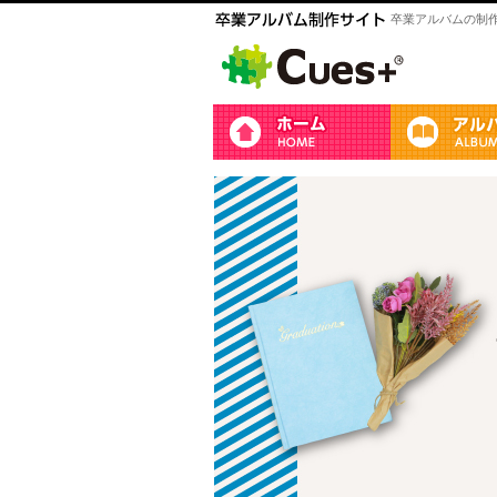
卒業アルバムの制