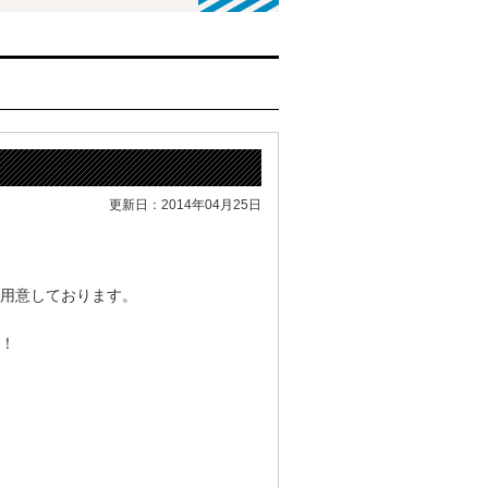
更新日：2014年04月25日
用意しております。
！