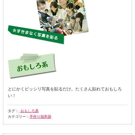
とにかくビッシリ写真を貼るだけ。たくさん貼れておもしろ
い！
タグ：,
おもしろ系
カテゴリー：
手作り知恵袋