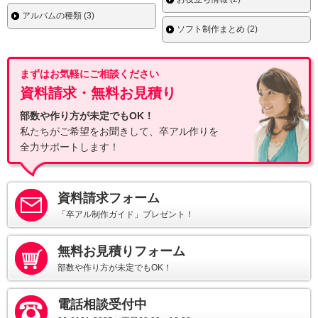
アルバムの種類 (3)
ソフト制作まとめ (2)
まずはお気軽にご相談ください
資料請求・無料お見積り
部数や作り方が未定でもOK！
私たちがご希望をお聞きして、卒アル作りを
全力サポートします！
資料請求フォーム
「卒アル制作ガイド」プレゼント！
無料お見積りフォーム
部数や作り方が未定でもOK！
電話相談受付中