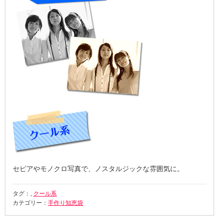
セピアやモノクロ写真で、ノスタルジックな雰囲気に。
タグ：,
クール系
カテゴリー：
手作り知恵袋