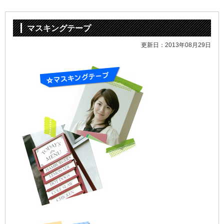
マスキングテープ
更新日：2013年08月29日