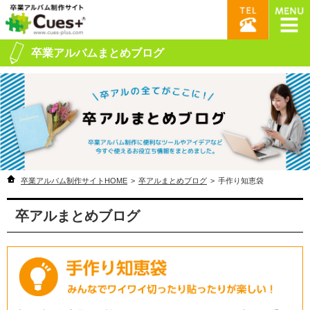
卒業アルバムまとめブログ
卒業アルバム制作サイトHOME
>
卒アルまとめブログ
>
手作り知恵袋
卒アルまとめブログ