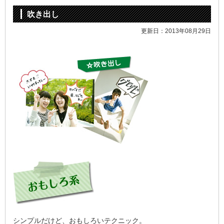
吹き出し
更新日：2013年08月29日
シンプルだけど、おもしろいテクニック。