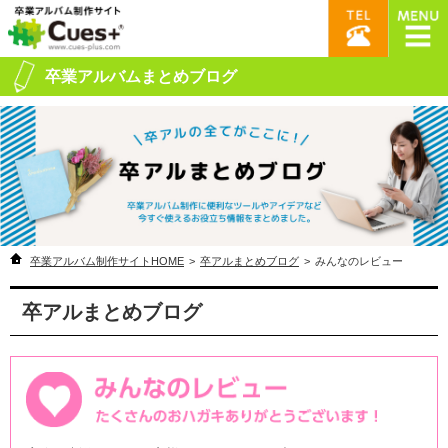
卒業アルバムまとめブログ
卒業アルバム制作サイトHOME
>
卒アルまとめブログ
>
みんなのレビュー
卒アルまとめブログ