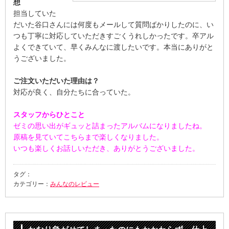
想
担当していた
だいた谷口さんには何度もメールして質問ばかりしたのに、い
つも丁寧に対応していただきすごくうれしかったです。卒アル
よくできていて、早くみんなに渡したいです。本当にありがと
うございました。
ご注文いただいた理由は？
対応が良く、自分たちに合っていた。
スタッフからひとこと
ゼミの思い出がギュッと詰まったアルバムになりましたね。
原稿を見ていてこちらまで楽しくなりました。
いつも楽しくお話しいただき、ありがとうございました。
タグ：
カテゴリー：
みんなのレビュー