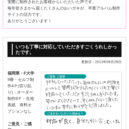
実際に制作されたお客様からいただいた声です。
毎年皆さまから届くたくさんのおハガキが、
卒業アルバム制作
サイトの活力です。
ありがとうございます！
いつも丁寧に対応していただきすごくうれしかっ
たです。
更新日：2013年08月29日
福岡県・F大学
9冊・セルフ制
作4Ｐ(切り貼
り)・オーダー
制作8Ｐ・生地
表紙 有料オ
プションなし
ご意見・ご感