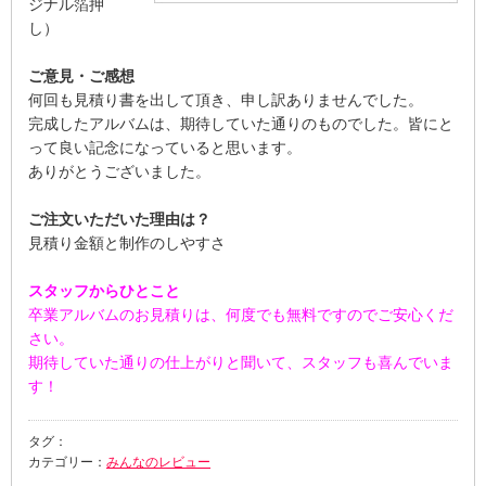
ジナル箔押
し）
ご意見・ご感想
何回も見積り書を出して頂き、申し訳ありませんでした。
完成したアルバムは、期待していた通りのものでした。皆にと
って良い記念になっていると思います。
ありがとうございました。
ご注文いただいた理由は？
見積り金額と制作のしやすさ
スタッフからひとこと
卒業アルバムのお見積りは、何度でも無料ですのでご安心くだ
さい。
期待していた通りの仕上がりと聞いて、スタッフも喜んでいま
す！
タグ：
カテゴリー：
みんなのレビュー