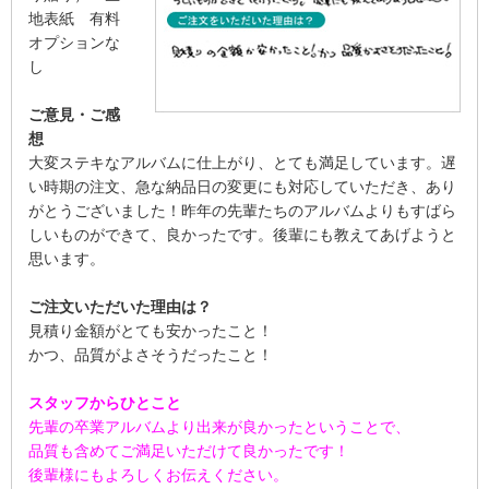
地表紙 有料
オプションな
し
ご意見・ご感
想
大変ステキなアルバムに仕上がり、とても満足しています。遅
い時期の注文、急な納品日の変更にも対応していただき、あり
がとうございました！昨年の先輩たちのアルバムよりもすばら
しいものができて、良かったです。後輩にも教えてあげようと
思います。
ご注文いただいた理由は？
見積り金額がとても安かったこと！
かつ、品質がよさそうだったこと！
スタッフからひとこと
先輩の卒業アルバムより出来が良かったということで、
品質も含めてご満足いただけて良かったです！
後輩様にもよろしくお伝えください。