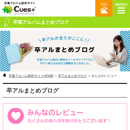
卒業アルバムまとめブログ
卒業アルバム制作サイトHOME
>
卒アルまとめブログ
>
みんなのレビュー
卒アルまとめブログ