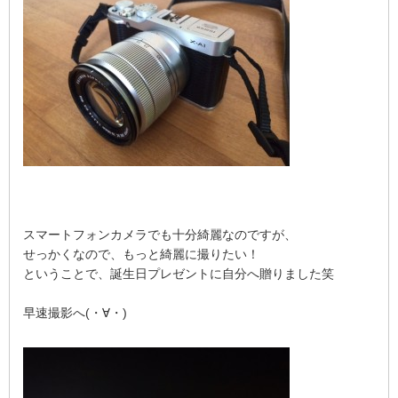
スマートフォンカメラでも十分綺麗なのですが、
せっかくなので、もっと綺麗に撮りたい！
ということで、誕生日プレゼントに自分へ贈りました笑
早速撮影へ(・∀・)