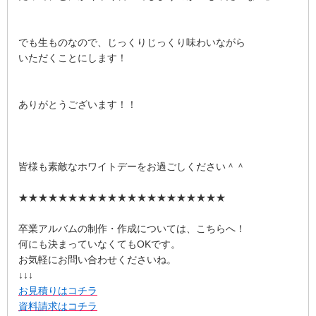
でも生ものなので、じっくりじっくり味わいながら
いただくことにします！
ありがとうございます！！
皆様も素敵なホワイトデーをお過ごしください＾＾
★★★★★★★★★★★★★★★★★★★★★
卒業アルバムの制作・作成については、こちらへ！
何にも決まっていなくてもOKです。
お気軽にお問い合わせくださいね。
↓↓↓
お見積りはコチラ
資料請求はコチラ