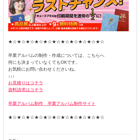
★☆★☆★☆★☆★☆★☆★☆★☆★☆★☆★☆
卒業アルバムの制作・作成については、こちらへ
何にも決まっていなくてもOKです。
お気軽にお問い合わせくださいね。
↓↓↓
お見積りはコチラ
資料請求はコチラ
卒業アルバム制作 卒業アルバム制作サイト
★☆★☆★☆★☆★☆★☆★☆★☆★☆★☆★☆