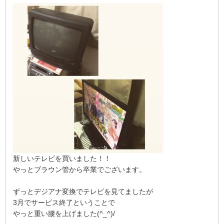
新しいテレビを買いました！！
やっとブラウン管から卒業でございます。
ずっとデジアナ変換でテレビを見てましたが
3月でサービス終了ということで
やっと重い腰を上げました(^_^)/