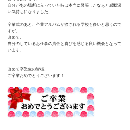
自分があの場所に立っていた時は本当に緊張したなぁと感慨深
い気持ちになりました。
卒業式のあと、卒業アルバムが渡される学校も多いと思うので
すが、
改めて、
自分のしているお仕事の責任と喜びを感じる良い機会となって
います。
改めて卒業生の皆様、
ご卒業おめでとうございます！