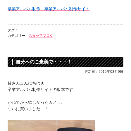
卒業アルバム制作 卒業アルバム制作サイト
タグ：
カテゴリー：
スタッフブログ
自分へのご褒美で・・・！
更新日：2015年03月9日
皆さんこんにちは★
卒業アルバム制作サイトの坂本です。
かねてから欲しかったカメラ、
ついに買いました…!!