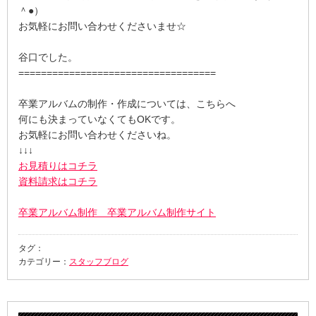
＾●）
お気軽にお問い合わせくださいませ☆
谷口でした。
===================================
卒業アルバムの制作・作成については、こちらへ
何にも決まっていなくてもOKです。
お気軽にお問い合わせくださいね。
↓↓↓
お見積りはコチラ
資料請求はコチラ
卒業アルバム制作 卒業アルバム制作サイト
タグ：
カテゴリー：
スタッフブログ