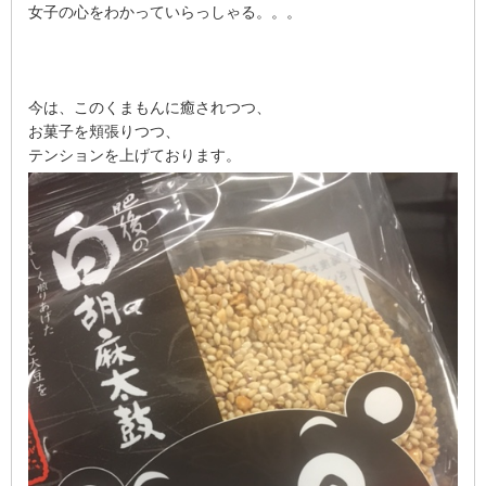
女子の心をわかっていらっしゃる。。。
今は、このくまもんに癒されつつ、
お菓子を頬張りつつ、
テンションを上げております。