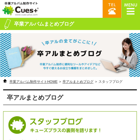
卒業アルバムまとめブログ
卒業アルバム制作サイトHOME
>
卒アルまとめブログ
>
スタッフブログ
卒アルまとめブログ