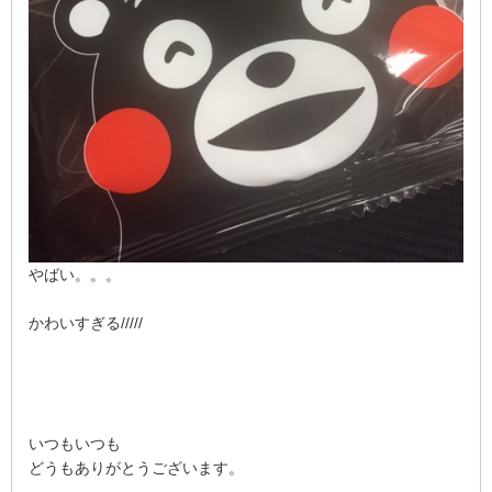
やばい。。。
かわいすぎる/////
いつもいつも
どうもありがとうございます。