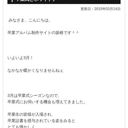
更新日：2015年03月14日
みなさま、こんにちは。
卒業アルバム制作サイトの坂根です＾＾
いよいよ3月！
なかなか暖かくなりませんねぇ
3月は卒業式シーズンなので、
卒業式にお伺いする機会も増えてきました。
卒業生の皆様が入場され、
卒業証書を授与されている姿をみると
とても懐かしく、