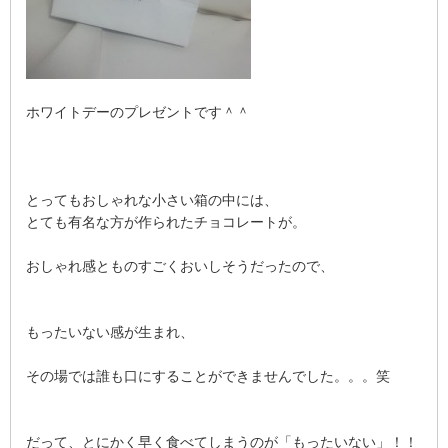
ホワイトデーのプレゼントです＾＾
とってもおしゃれな小さい箱の中には、
とても有名な方が作られたチョコレートが。
おしゃれ感とものすごくおいしそうだったので、
もったいない感が生まれ、
その場では誰も口にすることができませんでした。。。笑
だって、とにかく早く食べてしまうのが「もったいない」！！