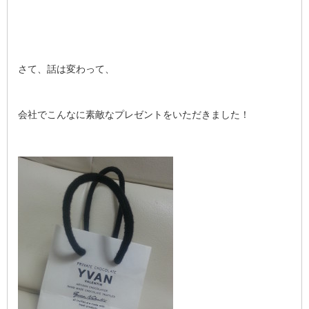
さて、話は変わって、
会社でこんなに素敵なプレゼントをいただきました！