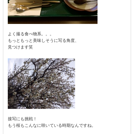
よく撮る食べ物系。。。
もっともっと美味しそうに写る角度、
見つけます笑
接写にも挑戦！
もう桜もこんなに咲いている時期なんですね。