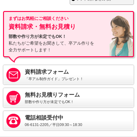
まずはお気軽にご相談ください
資料請求・無料お見積り
部数や作り方が未定でもOK！
私たちがご希望をお聞きして、卒アル作りを
全力サポートします！
資料請求フォーム
「卒アル制作ガイド」プレゼント！
無料お見積りフォーム
部数や作り方が未定でもOK！
電話相談受付中
06-6131-2205／平日09:30～18:30