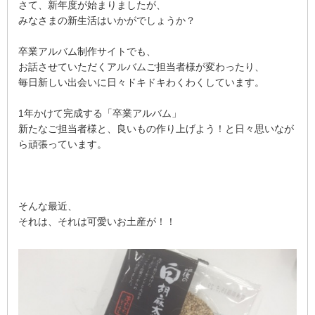
さて、新年度が始まりましたが、
みなさまの新生活はいかがでしょうか？
卒業アルバム制作サイトでも、
お話させていただくアルバムご担当者様が変わったり、
毎日新しい出会いに日々ドキドキわくわくしています。
1年かけて完成する「卒業アルバム」
新たなご担当者様と、良いもの作り上げよう！と日々思いなが
ら頑張っています。
そんな最近、
それは、それは可愛いお土産が！！