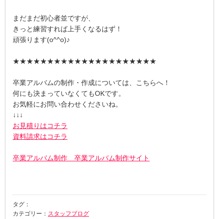
まだまだ初心者並ですが、
きっと練習すれば上手くなるはず！
頑張ります(o^^o)♪
★★★★★★★★★★★★★★★★★★★★★
卒業アルバムの制作・作成については、こちらへ！
何にも決まっていなくてもOKです。
お気軽にお問い合わせくださいね。
↓↓↓
お見積りはコチラ
資料請求はコチラ
卒業アルバム制作 卒業アルバム制作サイト
タグ：
カテゴリー：
スタッフブログ