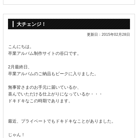
大チェンジ！
更新日：2015年02月28日
こんにちは。
卒業アルバム制作サイトの谷口です。
2月最終日、
卒業アルバムのご納品もピークに入りました。
無事皆さまのお手元に届いているか、
喜んでいただける仕上がりになっているか・・・
ドキドキなこの時期であります。
最近、プライベートでもドキドキなことがありました。
じゃん！