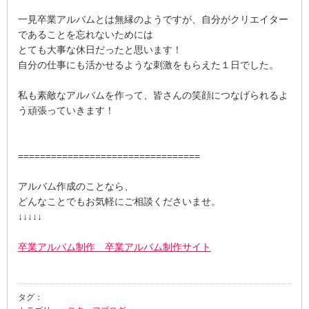
一見卒業アルバムとは無縁のようですが、自分がクリエイター
であることを忘れないためには
とても大事な休日だったと思います！
自分の仕事にも活かせるような刺激をもらえた１日でした。
私も素敵なアルバムを作って、皆さんの笑顔につなげられるよ
う頑張っていきます！
=================================
アルバム作成のことなら、
どんなことでもお気軽にご相談くださいませ。
↓↓↓↓↓
卒業アルバム制作 卒業アルバム制作サイト
タグ：