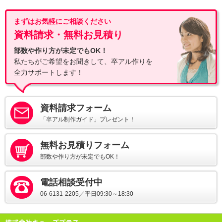
まずはお気軽にご相談ください
資料請求・無料お見積り
部数や作り方が未定でもOK！
私たちがご希望をお聞きして、卒アル作りを
全力サポートします！
資料請求フォーム
「卒アル制作ガイド」プレゼント！
無料お見積りフォーム
部数や作り方が未定でもOK！
電話相談受付中
06-6131-2205／平日09:30～18:30