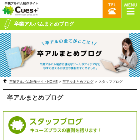
卒業アルバムまとめブログ
卒業アルバム制作サイトHOME
>
卒アルまとめブログ
>
スタッフブログ
卒アルまとめブログ