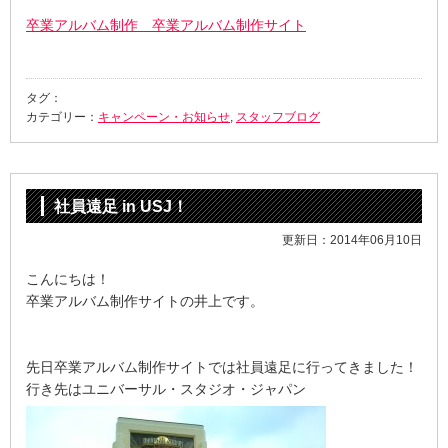
卒業アルバム制作 卒業アルバム制作サイト
タグ：
カテゴリー：
キャンペーン・お知らせ
,
スタッフブログ
社員遠足 in USJ！
更新日：2014年06月10日
こんにちは！
卒業アルバム制作サイトの井上です。
先日卒業アルバム制作サイトでは社員遠足に行ってきました！
行き先はユニバーサル・スタジオ・ジャパン