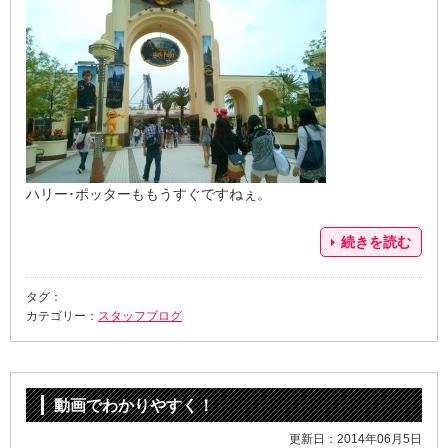
ハリー･ポッターももうすぐですねぇ。
続きを読む
タグ：
カテゴリー：
スタッフブログ
動画でわかりやすく！
更新日：2014年06月5日