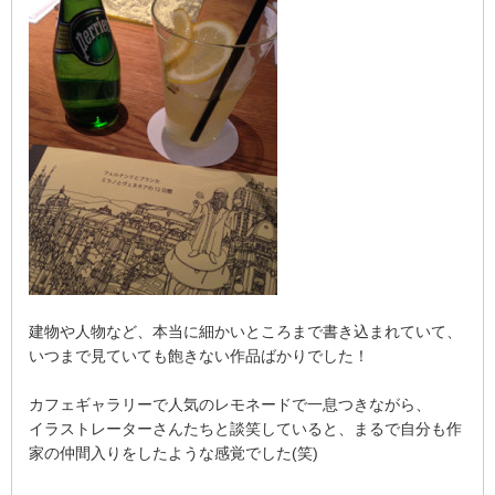
建物や人物など、本当に細かいところまで書き込まれていて、
いつまで見ていても飽きない作品ばかりでした！
カフェギャラリーで人気のレモネードで一息つきながら、
イラストレーターさんたちと談笑していると、まるで自分も作
家の仲間入りをしたような感覚でした(笑)