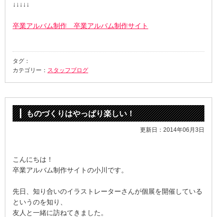
↓↓↓↓↓
卒業アルバム制作 卒業アルバム制作サイト
タグ：
カテゴリー：
スタッフブログ
ものづくりはやっぱり楽しい！
更新日：2014年06月3日
こんにちは！
卒業アルバム制作サイトの小川です。
先日、知り合いのイラストレーターさんが個展を開催している
というのを知り、
友人と一緒に訪ねてきました。